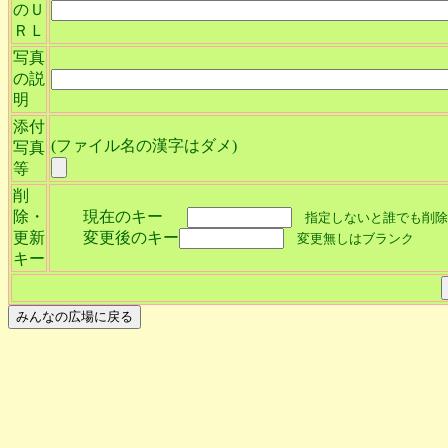
のＵ
ＲＬ
写真
の説
明
添付
(ファイル名の漢字はダメ)
写真
等
削
除・
現在のキー
指定しないと誰でも削除
更新
変更後のキー
変更無しはブランク
キー