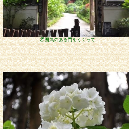
雰囲気のある門をくぐって