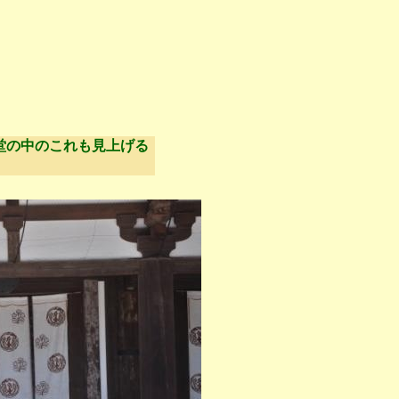
堂の中のこれも見上げる