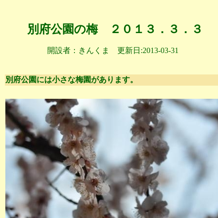
別府公園の梅 ２０１３．３．３
開設者：きんくま 更新日:2013-03-31
別府公園には小さな梅園があります。