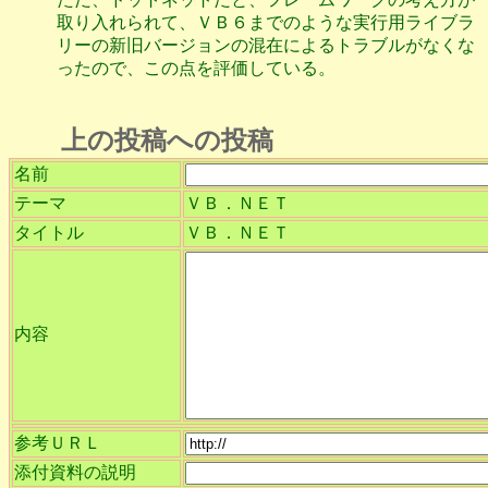
取り入れられて、ＶＢ６までのような実行用ライブラ
リーの新旧バージョンの混在によるトラブルがなくな
ったので、この点を評価している。
上の投稿への投稿
名前
テーマ
ＶＢ．ＮＥＴ
タイトル
ＶＢ．ＮＥＴ
内容
参考ＵＲＬ
添付資料の説明