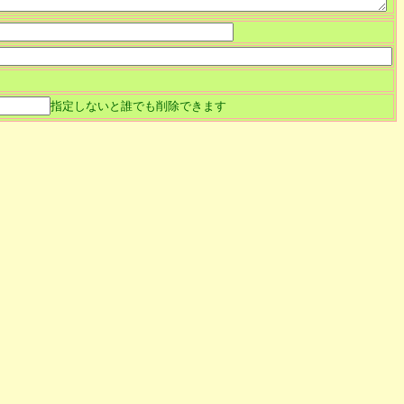
指定しないと誰でも削除できます