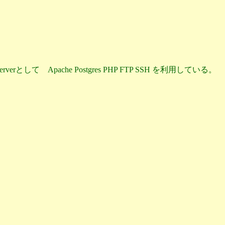
して Apache Postgres PHP FTP SSH を利用している。