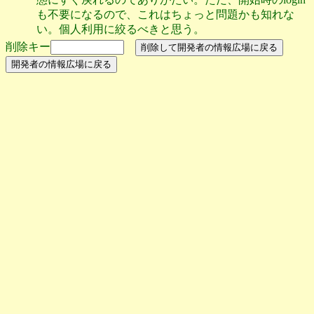
も不要になるので、これはちょっと問題かも知れな
い。個人利用に絞るべきと思う。
削除キー