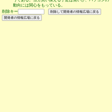
動向には関心をもっている。
削除キー