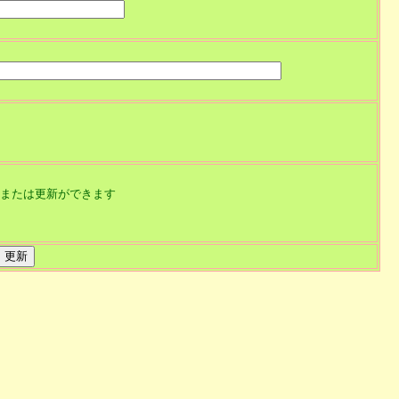
または更新ができます