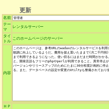
更新
名前
テー
レンタルサーバー
マ
タイ
このホームページのサーバー
トル
内容
ＨＰ