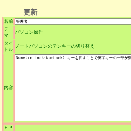
更新
名前
テー
パソコン操作
マ
タイ
ノートパソコンのテンキーの切り替え
トル
内容
ＨＰ