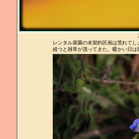
レンタル菜園の未契約区画は荒れてし
経つと雑草が茂ってきた。暖かい日は