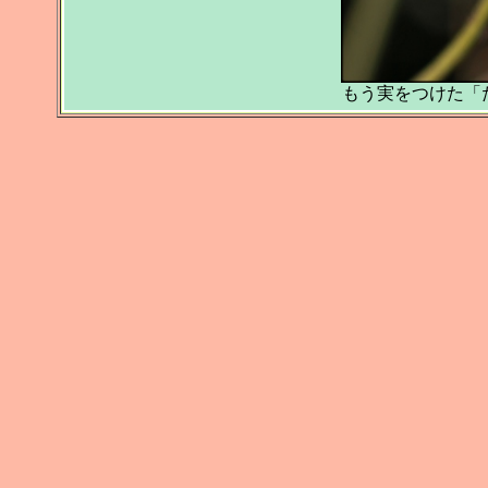
もう実をつけた「