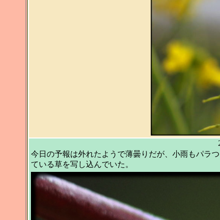
今日の予報は外れたようで薄曇りだが、小雨もパラつ
ている草を写し込んでいた。